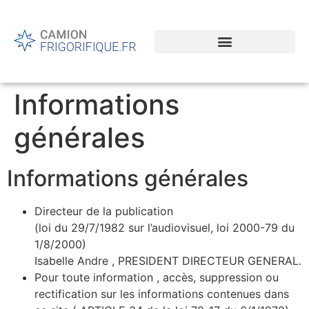
Informations
générales
Informations générales
Directeur de la publication
(loi du 29/7/1982 sur l’audiovisuel, loi 2000-79 du
1/8/2000)
Isabelle Andre , PRESIDENT DIRECTEUR GENERAL.
Pour toute information , accès, suppression ou
rectification sur les informations contenues dans