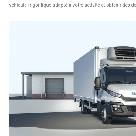
véhicule frigorifique adapté à votre activité et obtenir des 