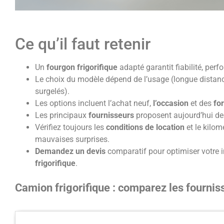
Ce qu’il faut retenir
Un
fourgon frigorifique
adapté garantit fiabilité, per
Le choix du modèle dépend de l’usage (longue distance,
surgelés).
Les options incluent l’achat neuf,
l’occasion
et des
fo
Les principaux
fournisseurs
proposent aujourd’hui de
Vérifiez toujours les
conditions de location
et le kilom
mauvaises surprises.
Demandez un devis
comparatif pour optimiser votre
frigorifique
.
Camion frigorifique : comparez les fournis