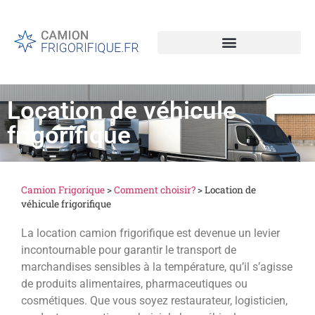
Location de véhicule
frigorifique
Camion Frigorique
>
Comment choisir?
>
Location de
véhicule frigorifique
La location camion frigorifique est devenue un levier
incontournable pour garantir le transport de
marchandises sensibles à la température, qu’il s’agisse
de produits alimentaires, pharmaceutiques ou
cosmétiques. Que vous soyez restaurateur, logisticien,