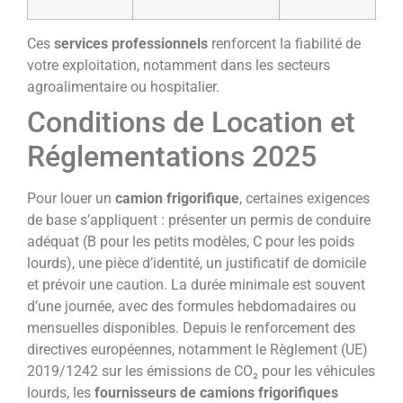
Ces
services professionnels
renforcent la fiabilité de
votre exploitation, notamment dans les secteurs
agroalimentaire ou hospitalier.
Conditions de Location et
Réglementations 2025
Pour louer un
camion frigorifique
, certaines exigences
de base s’appliquent : présenter un permis de conduire
adéquat (B pour les petits modèles, C pour les poids
lourds), une pièce d’identité, un justificatif de domicile
et prévoir une caution. La durée minimale est souvent
d’une journée, avec des formules hebdomadaires ou
mensuelles disponibles. Depuis le renforcement des
directives européennes, notamment le Règlement (UE)
2019/1242 sur les émissions de CO₂ pour les véhicules
lourds, les
fournisseurs de camions frigorifiques