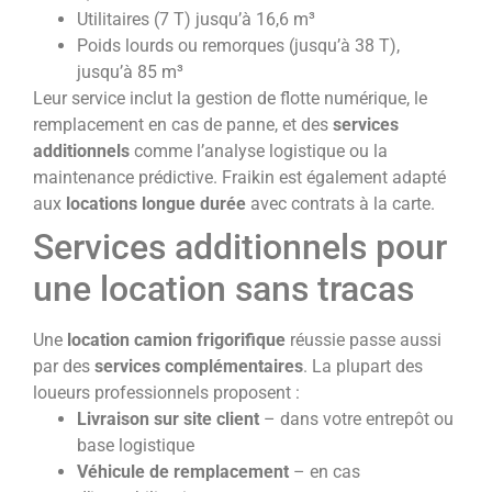
Utilitaires (7 T) jusqu’à 16,6 m³
Poids lourds ou remorques (jusqu’à 38 T),
jusqu’à 85 m³
Leur service inclut la gestion de flotte numérique, le
remplacement en cas de panne, et des
services
additionnels
comme l’analyse logistique ou la
maintenance prédictive. Fraikin est également adapté
aux
locations longue durée
avec contrats à la carte.
Services additionnels pour
une location sans tracas
Une
location camion frigorifique
réussie passe aussi
par des
services complémentaires
. La plupart des
loueurs professionnels proposent :
Livraison sur site client
– dans votre entrepôt ou
base logistique
Véhicule de remplacement
– en cas