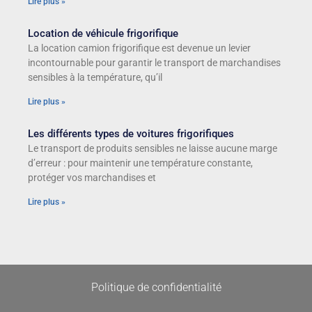
Lire plus »
Location de véhicule frigorifique
La location camion frigorifique est devenue un levier
incontournable pour garantir le transport de marchandises
sensibles à la température, qu’il
Lire plus »
Les différents types de voitures frigorifiques
Le transport de produits sensibles ne laisse aucune marge
d’erreur : pour maintenir une température constante,
protéger vos marchandises et
Lire plus »
Politique de confidentialité