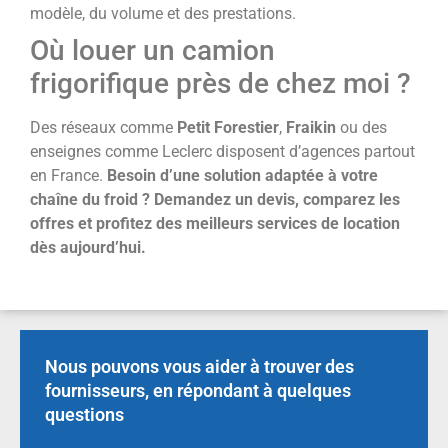
modèle, du volume et des prestations.
Où louer un camion
frigorifique près de chez moi ?
Des réseaux comme
Petit Forestier
,
Fraikin
ou des
enseignes comme Leclerc disposent d’agences partout
en France.
Besoin d’une solution adaptée à votre
chaîne du froid ? Demandez un devis, comparez les
offres et profitez des meilleurs services de location
dès aujourd’hui.
Nous pouvons vous aider à trouver des
fournisseurs, en répondant à quelques
questions