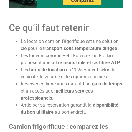
Ce qu’il faut retenir
La location camion frigorifique est une solution
clé pour le
transport sous température dirigée
.
Les loueurs comme Petit Forestier ou Fraikin
proposent une
offre modulable et certifiée ATP
.
Les
tarifs de location
en 2025 varient selon le
véhicule, le volume et les options choisies.
Réserver en ligne vous garantit un
gain de temps
et un accès aux
meilleurs services
professionnels
.
Anticiper sa réservation garantit la
disponibilité
du bon utilitaire
au bon endroit.
Camion frigorifique : comparez les