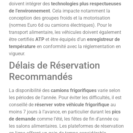
doivent intégrer des
technologies plus respectueuses
de l’environnement
. Cela impacte notamment la
conception des groupes froids et la motorisation
(normes Euro 6d ou camions électriques). Pour le
transport alimentaire, les véhicules doivent également
être certifiés
ATP
et être équipés d’un
enregistreur de
température
en conformité avec la réglementation en
vigueur.
Délais de Réservation
Recommandés
La disponibilité des
camions frigorifiques
varie selon
les périodes de l’année. Pour éviter les difficultés, il est
conseillé de
réserver votre véhicule frigorifique
au
moins 7 jours à l’avance, en particulier durant les
pics
de demande
comme l’été, les fêtes de fin d’année ou
les salons alimentaires. Les plateformes de réservation