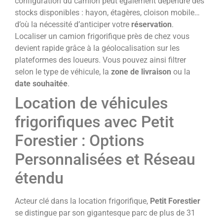
configuration du camion peut également dépendre des
stocks disponibles : hayon, étagères, cloison mobile…
d’où la nécessité d’anticiper votre
réservation
.
Localiser un camion frigorifique près de chez vous
devient rapide grâce à la géolocalisation sur les
plateformes des loueurs. Vous pouvez ainsi filtrer
selon le type de véhicule, la
zone de livraison
ou la
date souhaitée
.
Location de véhicules
frigorifiques avec Petit
Forestier : Options
Personnalisées et Réseau
étendu
Acteur clé dans la location frigorifique,
Petit Forestier
se distingue par son gigantesque parc de plus de 31