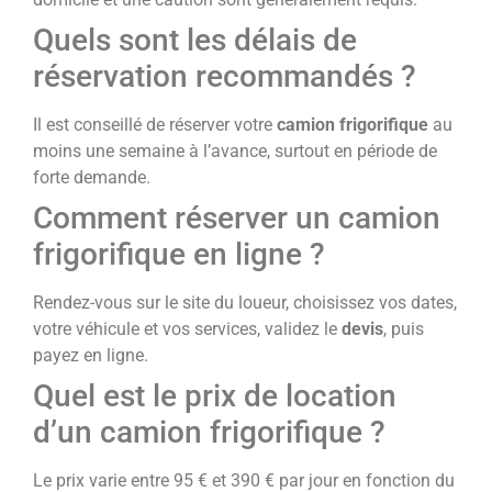
Quels sont les délais de
réservation recommandés ?
Il est conseillé de réserver votre
camion frigorifique
au
moins une semaine à l’avance, surtout en période de
forte demande.
Comment réserver un camion
frigorifique en ligne ?
Rendez-vous sur le site du loueur, choisissez vos dates,
votre véhicule et vos services, validez le
devis
, puis
payez en ligne.
Quel est le prix de location
d’un camion frigorifique ?
Le prix varie entre 95 € et 390 € par jour en fonction du