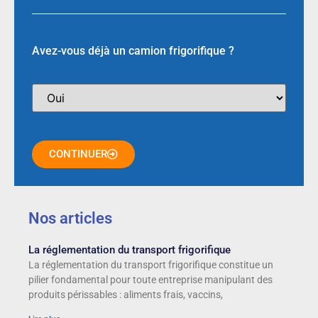
Avez-vous déjà un camion frigorifique ?
CONTINUER
Nos articles
La réglementation du transport frigorifique
La réglementation du transport frigorifique constitue un
pilier fondamental pour toute entreprise manipulant des
produits périssables : aliments frais, vaccins,