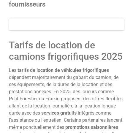
fournisseurs
Tarifs de location de
camions frigorifiques 2025
Les
tarifs de location de véhicules frigorifiques
dépendent majoritairement du gabarit du camion, de
ses équipements, de la durée de la location et des
prestations annexes. En 2025, des loueurs comme
Petit Forestier ou Fraikin proposent des offres flexibles,
allant de la location journalière à la location longue
durée avec des
services gratuits
intégrés comme
l’assistance ou l’entretien. Certains partenaires lancent
même ponctuellement des
promotions saisonnières