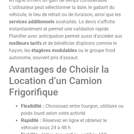
en ligne offrent un gain de temps considérable.
L’utilisateur peut sélectionner la date, le gabarit du
véhicule, le lieu de retrait ou de livraison, ainsi que les
services additionnels
souhaités. Le devis s’affiche
instantanément et permet une validation rapide.
Planifier avec anticipation permet aussi d’accéder aux
meilleurs tarifs
et de bénéficier d’options comme le
hayon, les
étagères modulables
ou le groupe froid
autonome, souvent pris d’assaut.
Avantages de Choisir la
Location d’un Camion
Frigorifique
Flexibilité :
Choisissez entre fourgon, utilitaire ou
poids lourd selon votre activité
Rapidité :
Réservez en ligne et obtenez le
véhicule sous 24 à 48 h