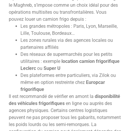
le Maghreb, s’impose comme un choix idéal pour des
opérations multisites ou transfrontalières. Vous
pouvez louer un camion frigo depuis :
Les grandes métropoles : Paris, Lyon, Marseille,
Lille, Toulouse, Bordeaux…
Les zones rurales via des agences locales ou
partenaires affiliés
Des réseaux de supermarchés pour les petits
utilitaires : exemple
location camion frigorifique
Leclerc
ou
Super U
Des plateformes entre particuliers, via Zilok ou
même en option restreinte chez
Europcar
frigorifique
Il est recommandé de vérifier en amont la
disponibilité
des véhicules frigorifiques
en ligne ou auprès des
agences physiques. Certains centres logistiques
peuvent ne pas proposer tous les gabarits, notamment
les poids lourds ou les semi-remorques. La