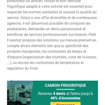
producteur ou artisan, choisir le bon véhicule
frigorifique adapté à votre activité est essentiel pour
respecter les normes sanitaires et assurer la qualité du
service. Grâce à une offre diversifiée et de nombreuses
agences, il est désormais possible de comparer les
prestataires, demander un devis personnalisé et
bénéficier de services professionnels sur-mesure. Petit
Forestier propose des solutions sur-mesure prenant en
compte divers éléments tels que la spécificité des
produits transportés, les contraintes de temps et
d’espace (organisation des tournées, zone de livraison,
…), ou encore les contraintes de température et
régulation du froid.