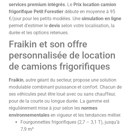
services premium intégrés
. Le
Prix location camion
frigorifique Petit Forestier
débute en moyenne à 95
€/jour pour les petits modèles. Une
simulation en ligne
permet d’estimer le
devis
selon votre localisation, la
durée et les options retenues.
Fraikin et son offre
personnalisée de location
de camions frigorifiques
Fraikin
, autre géant du secteur, propose une solution
modulable combinant puissance et confort. Chacun de
ses véhicules peut être loué avec ou sans chauffeur,
pour de la courte ou longue durée. La gamme est
régulièrement mise à jour selon les
normes
environnementales
en vigueur et les tendances métier.
Fourgonnettes frigorifiques (2,7 – 3,1 T), jusqu’à
7,9 m³